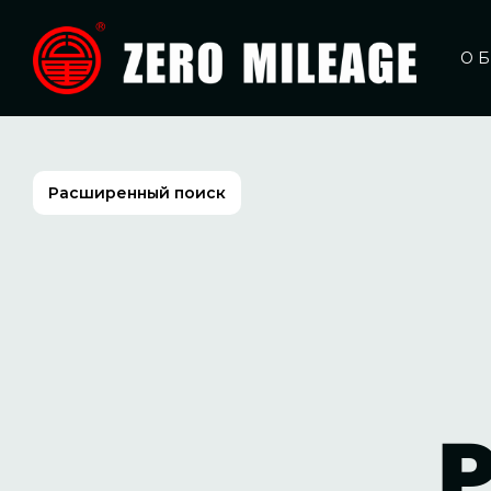
О 
Расширенный поиск