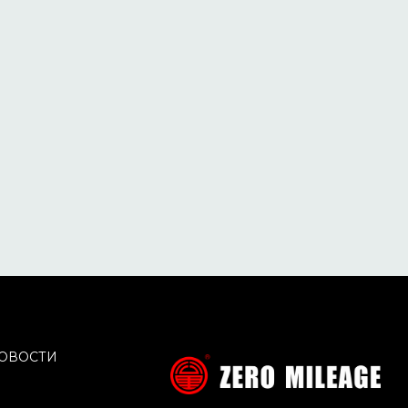
ОВОСТИ