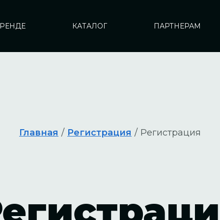
БРЕНДЕ
КАТАЛОГ
ПАРТНЕРАМ
Главная
/
Регистрация
/
Регистрация
Регистраци