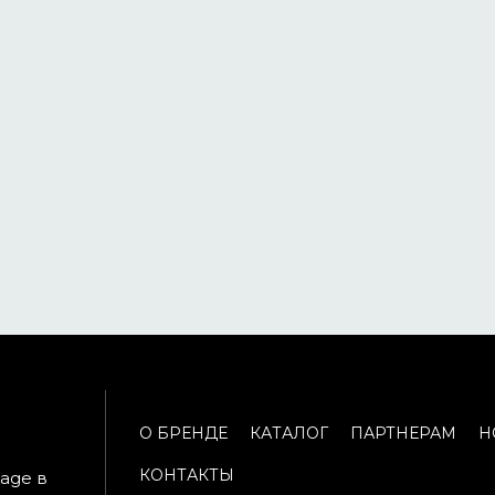
О БРЕНДЕ
КАТАЛОГ
ПАРТНЕРАМ
Н
КОНТАКТЫ
age в