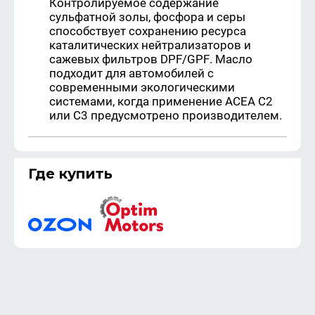
Контролируемое содержание
сульфатной золы, фосфора и серы
способствует сохранению ресурса
каталитических нейтрализаторов и
сажевых фильтров DPF/GPF. Масло
подходит для автомобилей с
современными экологическими
системами, когда применение ACEA C2
или C3 предусмотрено производителем.
Где купить