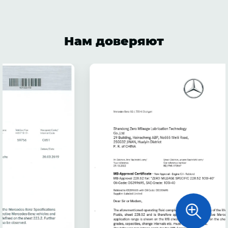
Нам доверяют