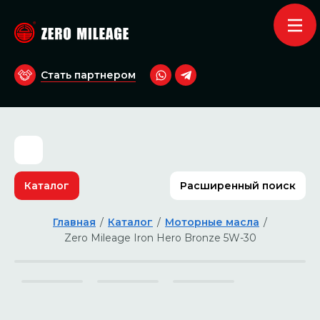
Стать партнером
Каталог
Расширенный поиск
Главная
/
Каталог
/
Моторные масла
/
Zero Mileage Iron Hero Bronze 5W-30