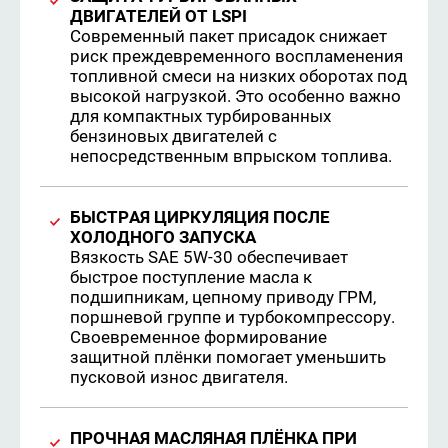
ДВИГАТЕЛЕЙ ОТ LSPI
Современный пакет присадок снижает
риск преждевременного воспламенения
топливной смеси на низких оборотах под
высокой нагрузкой. Это особенно важно
для компактных турбированных
бензиновых двигателей с
непосредственным впрыском топлива.
БЫСТРАЯ ЦИРКУЛЯЦИЯ ПОСЛЕ
ХОЛОДНОГО ЗАПУСКА
Вязкость SAE 5W-30 обеспечивает
быстрое поступление масла к
подшипникам, цепному приводу ГРМ,
поршневой группе и турбокомпрессору.
Своевременное формирование
защитной плёнки помогает уменьшить
пусковой износ двигателя.
ПРОЧНАЯ МАСЛЯНАЯ ПЛЁНКА ПРИ