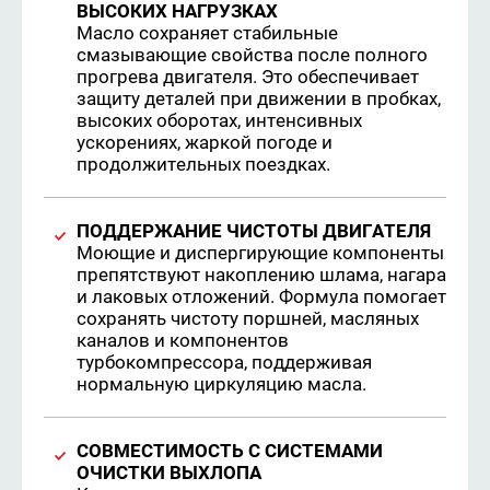
ВЫСОКИХ НАГРУЗКАХ
Масло сохраняет стабильные
смазывающие свойства после полного
прогрева двигателя. Это обеспечивает
защиту деталей при движении в пробках,
высоких оборотах, интенсивных
ускорениях, жаркой погоде и
продолжительных поездках.
ПОДДЕРЖАНИЕ ЧИСТОТЫ ДВИГАТЕЛЯ
Моющие и диспергирующие компоненты
препятствуют накоплению шлама, нагара
и лаковых отложений. Формула помогает
сохранять чистоту поршней, масляных
каналов и компонентов
турбокомпрессора, поддерживая
нормальную циркуляцию масла.
СОВМЕСТИМОСТЬ С СИСТЕМАМИ
ОЧИСТКИ ВЫХЛОПА