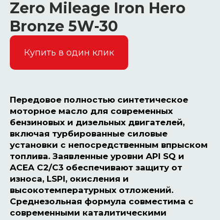
Zero Mileage Iron Hero
Bronze 5W-30
Купить в один клик
Передовое полностью синтетическое
моторное масло для современных
бензиновых и дизельных двигателей,
включая турбированные силовые
установки с непосредственным впрыском
топлива. Заявленные уровни API SQ и
ACEA C2/C3 обеспечивают защиту от
износа, LSPI, окисления и
высокотемпературных отложений.
Среднезольная формула совместима с
современными каталитическими