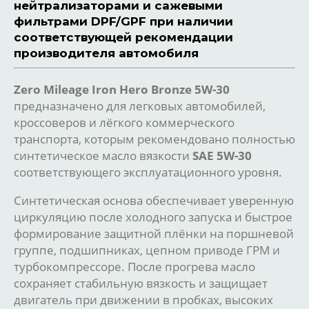
нейтрализаторами и сажевыми
фильтрами DPF/GPF при наличии
соответствующей рекомендации
производителя автомобиля
Zero Mileage Iron Hero Bronze 5W-30
предназначено для легковых автомобилей,
кроссоверов и лёгкого коммерческого
транспорта, которым рекомендовано полностью
синтетическое масло вязкости
SAE 5W-30
соответствующего эксплуатационного уровня.
Синтетическая основа обеспечивает уверенную
циркуляцию после холодного запуска и быстрое
формирование защитной плёнки на поршневой
группе, подшипниках, цепном приводе ГРМ и
турбокомпрессоре. После прогрева масло
сохраняет стабильную вязкость и защищает
двигатель при движении в пробках, высоких